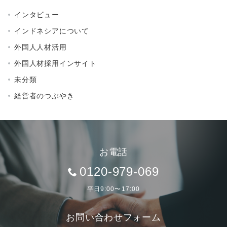
インタビュー
インドネシアについて
外国人人材活用
外国人材採用インサイト
未分類
経営者のつぶやき
お電話
0120-979-069
平日9:00〜17:00
お問い合わせフォーム