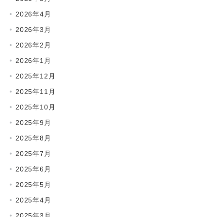
2026年4月
2026年3月
2026年2月
2026年1月
2025年12月
2025年11月
2025年10月
2025年9月
2025年8月
2025年7月
2025年6月
2025年5月
2025年4月
2025年3月