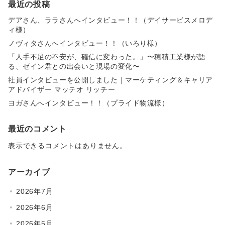
最近の投稿
デアさん、ララさんへインタビュー！！（デイサービスメロデ
ィ様）
ノヴィタさんへインタビュー！！（いろり様）
「人手不足の不安が、確信に変わった。」〜穂積工業様が語
る、ゼイン君との出会いと現場の変化〜
社員インタビューを公開しました｜マーケティング＆キャリア
アドバイザー マッテオ リッチー
ヨガさんへインタビュー！！（プライド物流様）
最近のコメント
表示できるコメントはありません。
アーカイブ
2026年7月
2026年6月
2026年5月