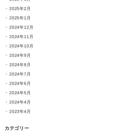
2025年2月
2025年1月
2024年12月
2024年11月
2024年10月
2024年9月
2024年8月
2024年7月
2024年6月
2024年5月
2024年4月
2023年4月
カテゴリー