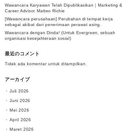
Wawancara Karyawan Telah Dipublikasikan｜Marketing &
Career Advisor Matteo Richie
[Wawancara perusahaan] Perubahan di tempat kerja
sebagai akibat dari penerimaan perawat asing.
Wawancara dengan Dinda! (Untuk Evergreen, sebuah
organisasi kesejahteraan sosial)
最近のコメント
Tidak ada komentar untuk ditampilkan.
アーカイブ
Juli 2026
Juni 2026
Mei 2026
April 2026
Maret 2026