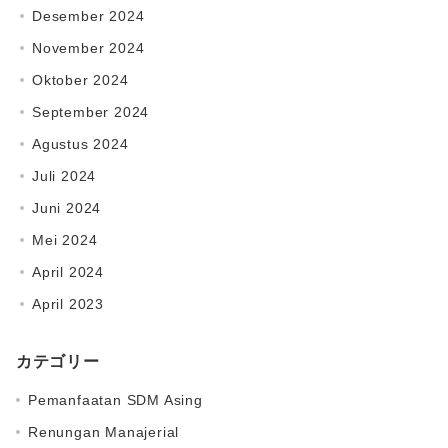
Desember 2024
November 2024
Oktober 2024
September 2024
Agustus 2024
Juli 2024
Juni 2024
Mei 2024
April 2024
April 2023
カテゴリー
Pemanfaatan SDM Asing
Renungan Manajerial