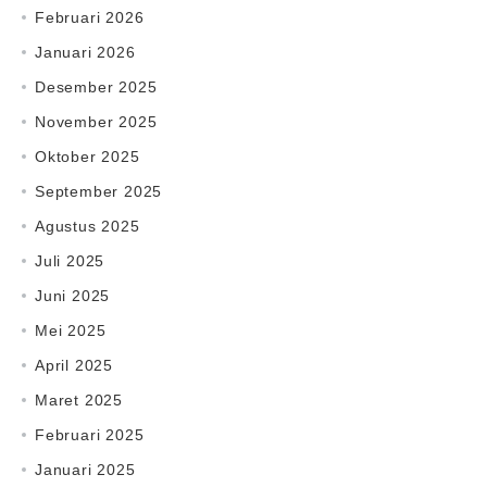
Februari 2026
Januari 2026
Desember 2025
November 2025
Oktober 2025
September 2025
Agustus 2025
Juli 2025
Juni 2025
Mei 2025
April 2025
Maret 2025
Februari 2025
Januari 2025