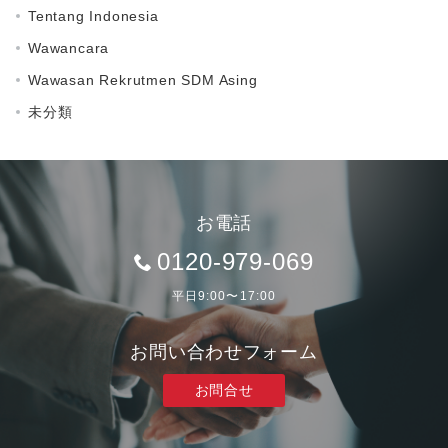
Tentang Indonesia
Wawancara
Wawasan Rekrutmen SDM Asing
未分類
お電話
0120-979-069
平日9:00〜17:00
お問い合わせフォーム
お問合せ