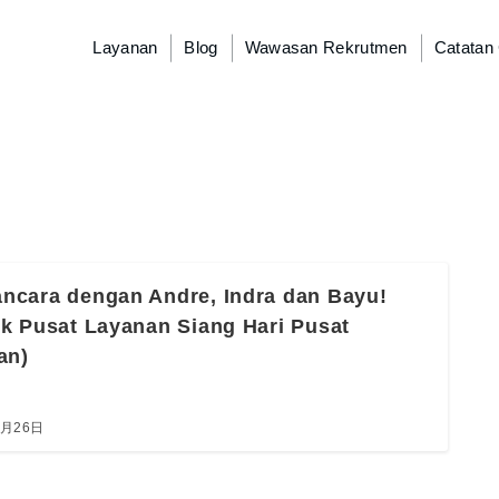
Layanan
Blog
Wawasan Rekrutmen
Catatan
ncara dengan Andre, Indra dan Bayu!
k Pusat Layanan Siang Hari Pusat
an)
5月26日