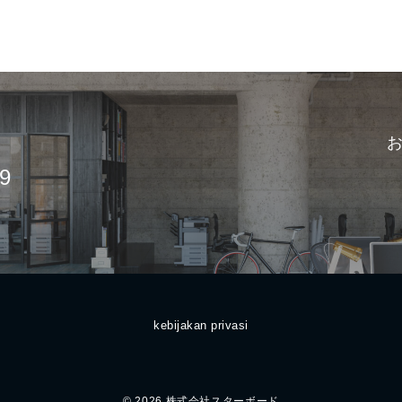
69
kebijakan privasi
© 2026
株式会社スターボード