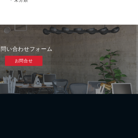
未分類
お問い合わせフォーム
お問合せ