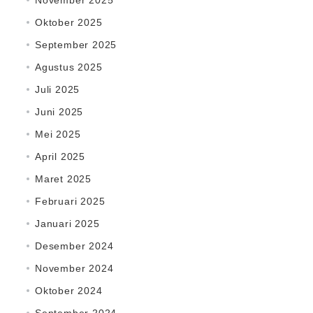
November 2025
Oktober 2025
September 2025
Agustus 2025
Juli 2025
Juni 2025
Mei 2025
April 2025
Maret 2025
Februari 2025
Januari 2025
Desember 2024
November 2024
Oktober 2024