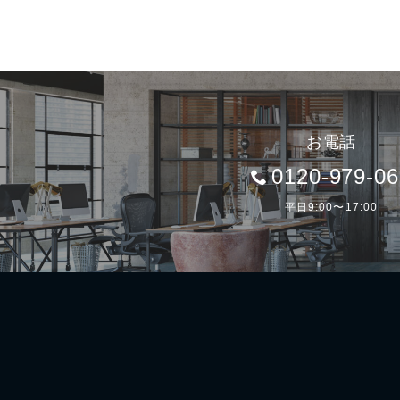
お電話
0120-979-0
平日9:00〜17:00