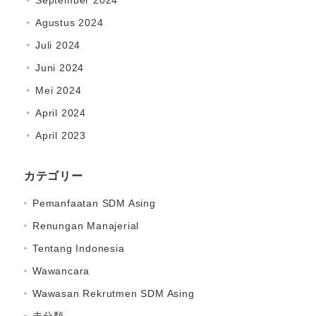
September 2024
Agustus 2024
Juli 2024
Juni 2024
Mei 2024
April 2024
April 2023
カテゴリー
Pemanfaatan SDM Asing
Renungan Manajerial
Tentang Indonesia
Wawancara
Wawasan Rekrutmen SDM Asing