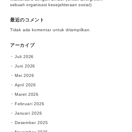
sebuah organisasi kesejahteraan sosial)
最近のコメント
Tidak ada komentar untuk ditampilkan.
アーカイブ
Juli 2026
Juni 2026
Mei 2026
April 2026
Maret 2026
Februari 2026
Januari 2026
Desember 2025