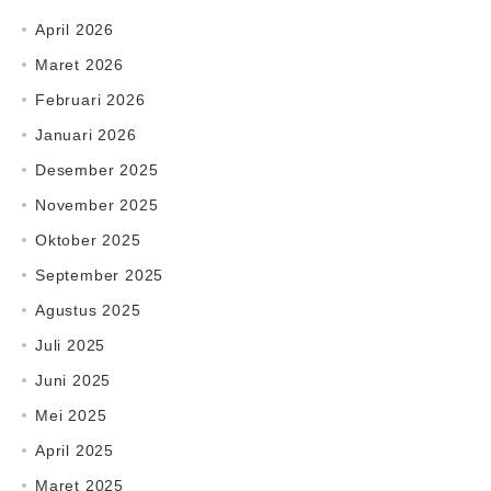
April 2026
Maret 2026
Februari 2026
Januari 2026
Desember 2025
November 2025
Oktober 2025
September 2025
Agustus 2025
Juli 2025
Juni 2025
Mei 2025
April 2025
Maret 2025