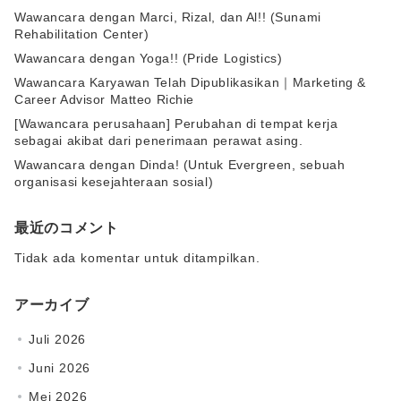
Wawancara dengan Marci, Rizal, dan Al!! (Sunami
Rehabilitation Center)
Wawancara dengan Yoga!! (Pride Logistics)
Wawancara Karyawan Telah Dipublikasikan｜Marketing &
Career Advisor Matteo Richie
[Wawancara perusahaan] Perubahan di tempat kerja
sebagai akibat dari penerimaan perawat asing.
Wawancara dengan Dinda! (Untuk Evergreen, sebuah
organisasi kesejahteraan sosial)
最近のコメント
Tidak ada komentar untuk ditampilkan.
アーカイブ
Juli 2026
Juni 2026
Mei 2026