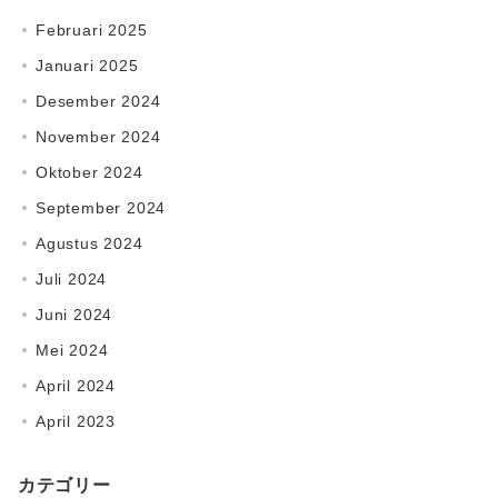
Februari 2025
Januari 2025
Desember 2024
November 2024
Oktober 2024
September 2024
Agustus 2024
Juli 2024
Juni 2024
Mei 2024
April 2024
April 2023
カテゴリー