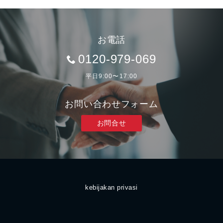
お電話
0120-979-069
平日9:00〜17:00
お問い合わせフォーム
お問合せ
kebijakan privasi