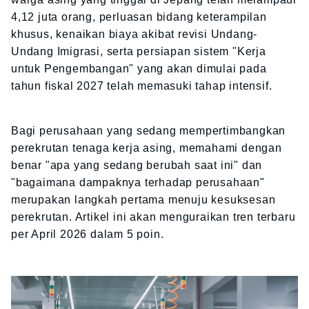
4,12 juta orang, perluasan bidang keterampilan
khusus, kenaikan biaya akibat revisi Undang-
Undang Imigrasi, serta persiapan sistem "Kerja
untuk Pengembangan" yang akan dimulai pada
tahun fiskal 2027 telah memasuki tahap intensif.
Bagi perusahaan yang sedang mempertimbangkan
perekrutan tenaga kerja asing, memahami dengan
benar "apa yang sedang berubah saat ini" dan
"bagaimana dampaknya terhadap perusahaan"
merupakan langkah pertama menuju kesuksesan
perekrutan. Artikel ini akan menguraikan tren terbaru
per April 2026 dalam 5 poin.