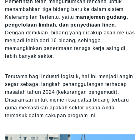
Pemerintah telah mengumumkan rencana untuk
menambahkan tiga bidang baru ke dalam sistem
Keterampilan Tertentu, yaitu
manajemen gudang,
pengelolaan limbah, dan penyediaan linen
.
Dengan demikian, bidang yang dicakup akan meluas
menjadi lebih dari 16 bidang, sehingga
memungkinkan penerimaan tenaga kerja asing di
lebih banyak sektor.
Terutama bagi industri logistik, hal ini menjadi angin
segar sebagai langkah penanggulangan terhadap
masalah tahun 2024 (kekurangan pengemudi).
Disarankan untuk memeriksa daftar bidang terbaru
guna memastikan apakah sektor usaha Anda
termasuk dalam cakupan program ini.