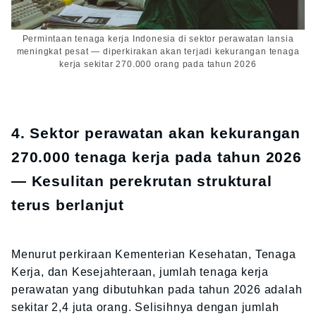
Permintaan tenaga kerja Indonesia di sektor perawatan lansia
meningkat pesat — diperkirakan akan terjadi kekurangan tenaga
kerja sekitar 270.000 orang pada tahun 2026
4. Sektor perawatan akan kekurangan
270.000 tenaga kerja pada tahun 2026
— Kesulitan perekrutan struktural
terus berlanjut
Menurut perkiraan Kementerian Kesehatan, Tenaga
Kerja, dan Kesejahteraan, jumlah tenaga kerja
perawatan yang dibutuhkan pada tahun 2026 adalah
sekitar 2,4 juta orang. Selisihnya dengan jumlah