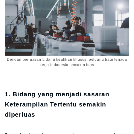
Dengan perluasan bidang keahlian khusus, peluang bagi tenaga
kerja Indonesia semakin luas
1. Bidang yang menjadi sasaran
Keterampilan Tertentu semakin
diperluas