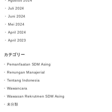
Agustus 2024
Juli 2024
Juni 2024
Mei 2024
April 2024
April 2023
カテゴリー
Pemanfaatan SDM Asing
Renungan Manajerial
Tentang Indonesia
Wawancara
Wawasan Rekrutmen SDM Asing
未分類