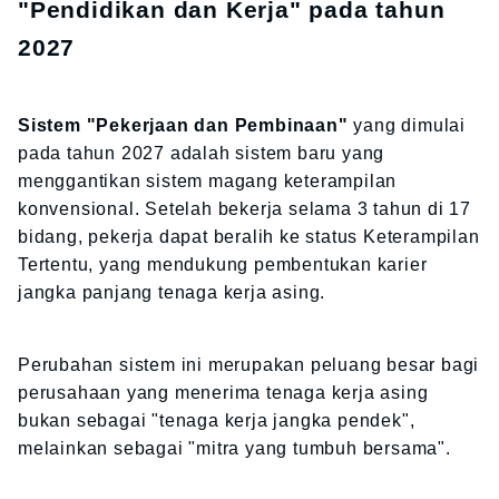
"Pendidikan dan Kerja" pada tahun
2027
Sistem "Pekerjaan dan Pembinaan"
yang dimulai
pada tahun 2027 adalah sistem baru yang
menggantikan sistem magang keterampilan
konvensional. Setelah bekerja selama 3 tahun di 17
bidang, pekerja dapat beralih ke status Keterampilan
Tertentu, yang mendukung pembentukan karier
jangka panjang tenaga kerja asing.
Perubahan sistem ini merupakan peluang besar bagi
perusahaan yang menerima tenaga kerja asing
bukan sebagai "tenaga kerja jangka pendek",
melainkan sebagai "mitra yang tumbuh bersama".