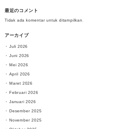
最近のコメント
Tidak ada komentar untuk ditampilkan.
アーカイブ
Juli 2026
Juni 2026
Mei 2026
April 2026
Maret 2026
Februari 2026
Januari 2026
Desember 2025
November 2025