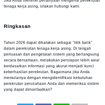
Jika Anda memiliki pertanyaan mengenai perekrutan
tenaga kerja asing, silakan hubungi kami.
Ringkasan
Tahun 2026 dapat dikatakan sebagai "titik balik"
dalam perekrutan tenaga kerja asing. Di tengah
perluasan dan pengetatan sistem yang berlangsung
secara bersamaan, melakukan persiapan lebih awal
berdasarkan informasi yang akurat menjadi kunci
keberhasilan perekrutan. Bagaimana jika Anda
memulainya dengan mengidentifikasi kebutuhan
perekrutan perusahaan Anda dan memeriksa sistem
yang dapat dimanfaatkan?