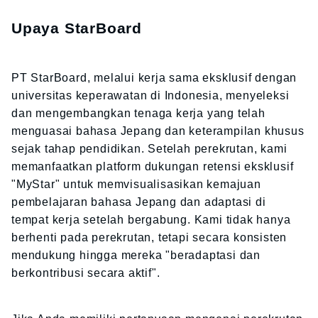
Upaya StarBoard
PT StarBoard, melalui kerja sama eksklusif dengan
universitas keperawatan di Indonesia, menyeleksi
dan mengembangkan tenaga kerja yang telah
menguasai bahasa Jepang dan keterampilan khusus
sejak tahap pendidikan. Setelah perekrutan, kami
memanfaatkan platform dukungan retensi eksklusif
"MyStar" untuk memvisualisasikan kemajuan
pembelajaran bahasa Jepang dan adaptasi di
tempat kerja setelah bergabung. Kami tidak hanya
berhenti pada perekrutan, tetapi secara konsisten
mendukung hingga mereka "beradaptasi dan
berkontribusi secara aktif".