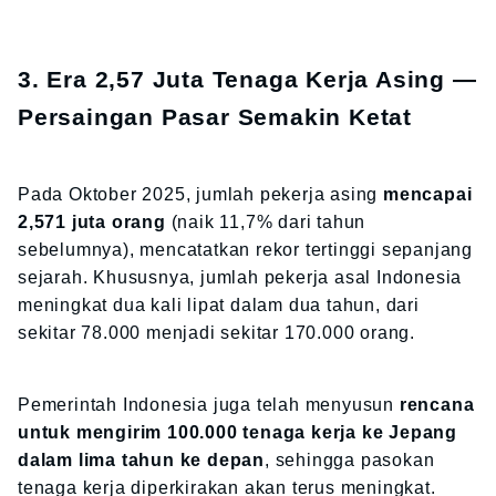
3. Era 2,57 Juta Tenaga Kerja Asing —
Persaingan Pasar Semakin Ketat
Pada Oktober 2025, jumlah pekerja asing
mencapai
2,571 juta orang
(naik 11,7% dari tahun
sebelumnya), mencatatkan rekor tertinggi sepanjang
sejarah. Khususnya, jumlah pekerja asal Indonesia
meningkat dua kali lipat dalam dua tahun, dari
sekitar 78.000 menjadi sekitar 170.000 orang.
Pemerintah Indonesia juga telah menyusun
rencana
untuk mengirim 100.000 tenaga kerja ke Jepang
dalam lima tahun ke depan
, sehingga pasokan
tenaga kerja diperkirakan akan terus meningkat.