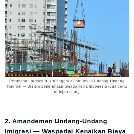
Perubahan prosedur izin tinggal akibat revisi Undang-Undang
Imigrasi — Sistem penerimaan tenaga kerja Indonesia juga perlu
ditinjau ulang
2. Amandemen Undang-Undang
Imigrasi — Waspadai Kenaikan Biaya