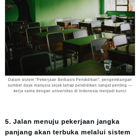
Dalam sistem "Pekerjaan Berbasis Pendidikan", pengembangan
sumber daya manusia sejak tahap pendidikan sangat penting —
kerja sama dengan universitas di Indonesia menjadi kunci
5. Jalan menuju pekerjaan jangka
panjang akan terbuka melalui sistem