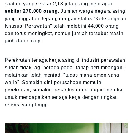
saat ini yang sekitar 2,13 juta orang mencapai
sekitar 270.000 orang
. Jumlah warga negara asing
yang tinggal di Jepang dengan status "Keterampilan
Khusus: Perawatan" telah melebihi 44.000 orang
dan terus meningkat, namun jumlah tersebut masih
jauh dari cukup.
Perekrutan tenaga kerja asing di industri perawatan
sudah tidak lagi berada pada "tahap pertimbangan",
melainkan telah menjadi "tugas manajemen yang
wajib". Semakin dini perusahaan memulai
perekrutan, semakin besar kecenderungan mereka
untuk mendapatkan tenaga kerja dengan tingkat
retensi yang tinggi.