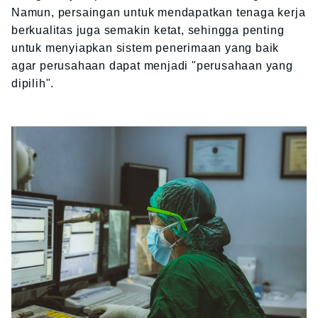
Namun, persaingan untuk mendapatkan tenaga kerja
berkualitas juga semakin ketat, sehingga penting
untuk menyiapkan sistem penerimaan yang baik
agar perusahaan dapat menjadi "perusahaan yang
dipilih".