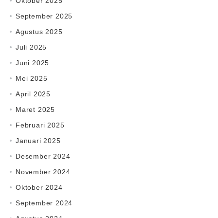
Oktober 2025
September 2025
Agustus 2025
Juli 2025
Juni 2025
Mei 2025
April 2025
Maret 2025
Februari 2025
Januari 2025
Desember 2024
November 2024
Oktober 2024
September 2024