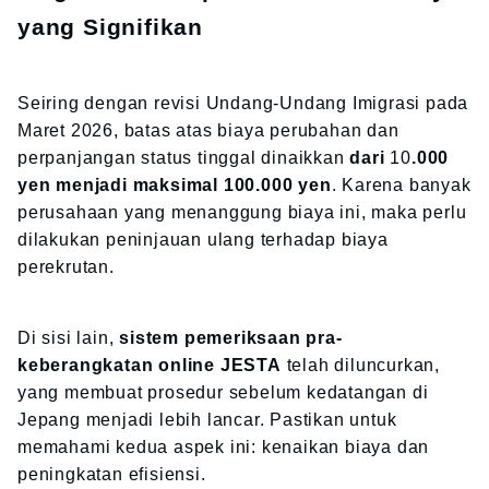
yang Signifikan
Seiring dengan revisi Undang-Undang Imigrasi pada
Maret 2026, batas atas biaya perubahan dan
perpanjangan status tinggal dinaikkan
dari
10
.000
yen menjadi maksimal 100.000 yen
. Karena banyak
perusahaan yang menanggung biaya ini, maka perlu
dilakukan peninjauan ulang terhadap biaya
perekrutan.
Di sisi lain,
sistem pemeriksaan pra-
keberangkatan online JESTA
telah diluncurkan,
yang membuat prosedur sebelum kedatangan di
Jepang menjadi lebih lancar. Pastikan untuk
memahami kedua aspek ini: kenaikan biaya dan
peningkatan efisiensi.