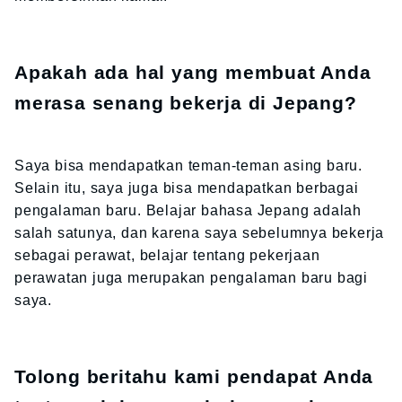
Apakah ada hal yang membuat Anda
merasa senang bekerja di Jepang?
Saya bisa mendapatkan teman-teman asing baru.
Selain itu, saya juga bisa mendapatkan berbagai
pengalaman baru. Belajar bahasa Jepang adalah
salah satunya, dan karena saya sebelumnya bekerja
sebagai perawat, belajar tentang pekerjaan
perawatan juga merupakan pengalaman baru bagi
saya.
Tolong beritahu kami pendapat Anda