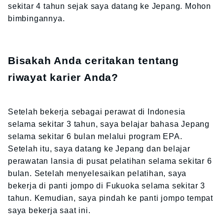
sekitar
4
tahun sejak saya datang ke Jepang. Mohon
bimbingannya.
Bisakah Anda ceritakan tentang
riwayat karier Anda?
Setelah bekerja sebagai perawat di Indonesia
selama sekitar 3 tahun, saya belajar bahasa Jepang
selama sekitar 6 bulan melalui program EPA.
Setelah itu, saya datang ke Jepang dan belajar
perawatan lansia di pusat pelatihan selama sekitar 6
bulan. Setelah menyelesaikan pelatihan, saya
bekerja di panti jompo di Fukuoka selama sekitar 3
tahun. Kemudian, saya pindah ke panti jompo tempat
saya bekerja saat ini.