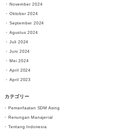
November 2024
Oktober 2024
September 2024
Agustus 2024
Juli 2024
Juni 2024
Mei 2024
April 2024
April 2023
カテゴリー
Pemanfaatan SDM Asing
Renungan Manajerial
Tentang Indonesia