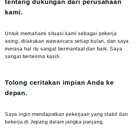
tentang dukungan dari perusahaan
kami.
Untuk memahami situasi kami sebagai pekerja
asing, dilakukan wawancara setiap bulan, dan saya
merasa hal itu sangat bermanfaat dan baik. Saya
sangat berterima kasih.
Tolong ceritakan impian Anda ke
depan.
Saya ingin mendapatkan pekerjaan yang stabil dan
bekerja di Jepang dalam jangka panjang.