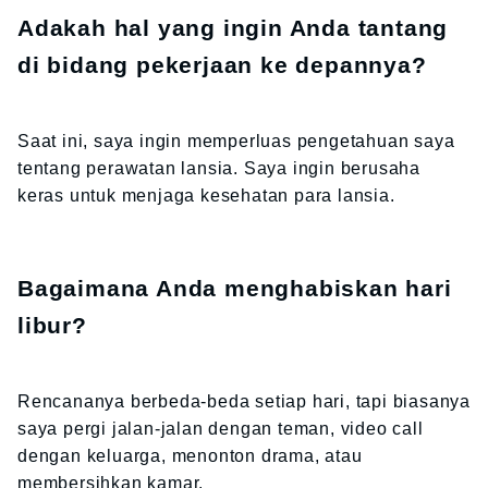
Adakah hal yang ingin Anda tantang
di bidang pekerjaan ke depannya?
Saat ini, saya ingin memperluas pengetahuan saya
tentang perawatan lansia. Saya ingin berusaha
keras untuk menjaga kesehatan para lansia.
Bagaimana Anda menghabiskan hari
libur?
Rencananya berbeda-beda setiap hari, tapi biasanya
saya pergi jalan-jalan dengan teman, video call
dengan keluarga, menonton drama, atau
membersihkan kamar.