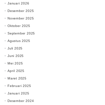
Januari 2026
Desember 2025
November 2025
Oktober 2025
September 2025
Agustus 2025
Juli 2025
Juni 2025
Mei 2025
April 2025
Maret 2025
Februari 2025
Januari 2025
Desember 2024