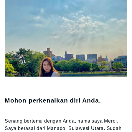
Mohon perkenalkan diri Anda.
Senang bertemu dengan Anda, nama saya Merci.
Saya berasal dari Manado, Sulawesi Utara. Sudah