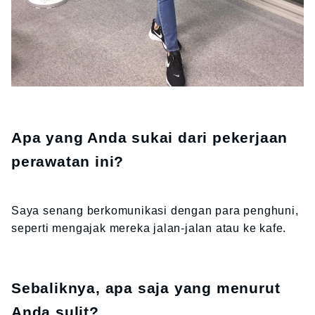
Apa yang Anda sukai dari pekerjaan
perawatan ini?
Saya senang berkomunikasi dengan para penghuni,
seperti mengajak mereka jalan-jalan atau ke kafe.
Sebaliknya, apa saja yang menurut
Anda sulit?