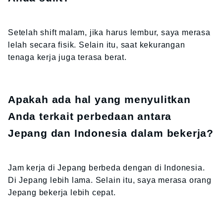
Setelah shift malam, jika harus lembur, saya merasa
lelah secara fisik. Selain itu, saat kekurangan
tenaga kerja juga terasa berat.
Apakah ada hal yang menyulitkan
Anda terkait perbedaan antara
Jepang dan Indonesia dalam bekerja?
Jam kerja di Jepang berbeda dengan di Indonesia.
Di Jepang lebih lama. Selain itu, saya merasa orang
Jepang bekerja lebih cepat.