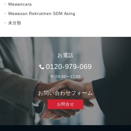
Wawancara
Wawasan Rekrutmen SDM Asing
未分類
お電話
0120-979-069
平日9:00〜17:00
お問い合わせフォーム
お問合せ