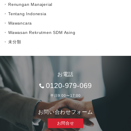
Renungan Manajerial
Tentang Indonesia
Wawancara
Wawasan Rekrutmen SDM Asing
未分類
お電話
0120-979-069
平日9:00〜17:00
お問い合わせフォーム
お問合せ