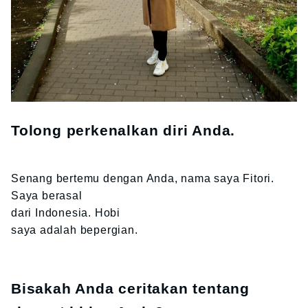
Tolong perkenalkan diri Anda.
Senang bertemu dengan Anda, nama saya Fitori.
Saya berasal
dari Indonesia. Hobi
saya adalah bepergian.
Bisakah Anda ceritakan tentang