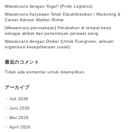
Wawancara dengan Yoga!! (Pride Logistics)
Wawancara Karyawan Telah Dipublikasikan｜Marketing &
Career Advisor Matteo Richie
[Wawancara perusahaan] Perubahan di tempat kerja
sebagai akibat dari penerimaan perawat asing.
Wawancara dengan Dinda! (Untuk Evergreen, sebuah
organisasi kesejahteraan sosial)
最近のコメント
Tidak ada komentar untuk ditampilkan.
アーカイブ
Juli 2026
Juni 2026
Mei 2026
April 2026