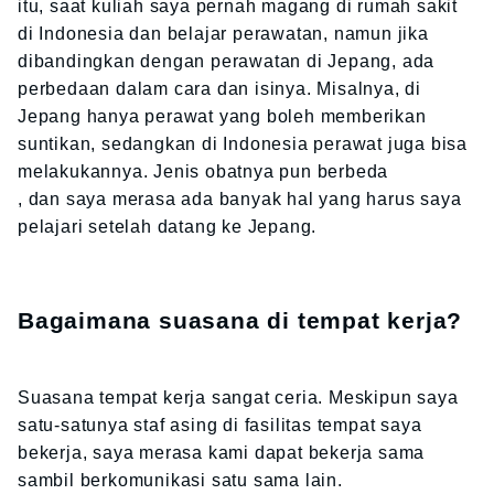
itu, saat kuliah saya pernah magang di rumah sakit
di Indonesia dan belajar perawatan, namun jika
dibandingkan dengan perawatan di Jepang, ada
perbedaan dalam cara dan isinya. Misalnya, di
Jepang hanya perawat yang boleh memberikan
suntikan, sedangkan di Indonesia perawat juga bisa
melakukannya. Jenis obatnya pun berbeda
, dan saya merasa ada banyak hal yang harus saya
pelajari setelah datang ke Jepang.
Bagaimana suasana di tempat kerja?
Suasana tempat kerja sangat ceria. Meskipun saya
satu-satunya staf asing di fasilitas tempat saya
bekerja, saya merasa kami dapat bekerja sama
sambil berkomunikasi satu sama lain.