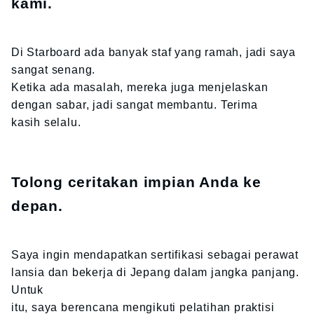
kami.
Di Starboard ada banyak staf yang ramah, jadi saya
sangat senang.
Ketika ada masalah, mereka juga menjelaskan
dengan sabar, jadi sangat membantu. Terima
kasih selalu.
Tolong ceritakan impian Anda ke
depan.
Saya ingin mendapatkan sertifikasi sebagai perawat
lansia dan bekerja di Jepang dalam jangka panjang.
Untuk
itu, saya berencana mengikuti pelatihan praktisi