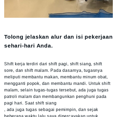
Tolong jelaskan alur dan isi pekerjaan
sehari-hari Anda.
Shift kerja terdiri dari shift pagi, shift siang, shift
sore, dan shift malam. Pada dasarnya, tugasnya
meliputi membantu makan, membantu minum obat,
mengganti popok, dan membantu mandi. Untuk shift
malam, selain tugas-tugas tersebut, ada juga tugas
patroli malam dan membangunkan penghuni pada
pagi hari. Saat shift siang
, ada juga tugas sebagai pemimpin, dan sejak
beberapa waktu lalu saya dipercayakan untuk