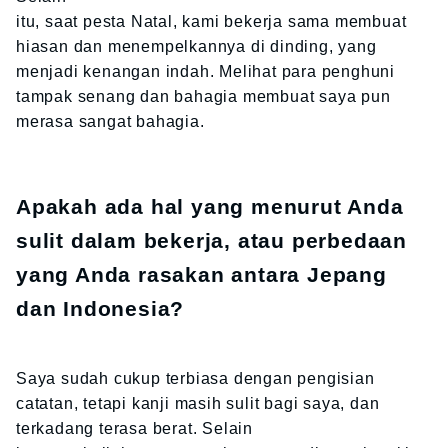
itu, saat pesta Natal, kami bekerja sama membuat
hiasan dan menempelkannya di dinding, yang
menjadi kenangan indah. Melihat para penghuni
tampak senang dan bahagia membuat saya pun
merasa sangat bahagia.
Apakah ada hal yang menurut Anda
sulit dalam bekerja, atau perbedaan
yang Anda rasakan antara Jepang
dan Indonesia?
Saya sudah cukup terbiasa dengan pengisian
catatan, tetapi kanji masih sulit bagi saya, dan
terkadang terasa berat. Selain