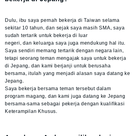
Dulu, ibu saya pernah bekerja di Taiwan selama
sekitar 10 tahun, dan sejak saya masih SMA, saya
sudah tertarik untuk bekerja di luar
negeri, dan keluarga saya juga mendukung hal itu.
Saya sendiri memang tertarik dengan negara lain,
tetapi seorang teman mengajak saya untuk bekerja
di Jepang, dan kami berjanji untuk berusaha
bersama, itulah yang menjadi alasan saya datang ke
Jepang.
Saya bekerja bersama teman tersebut dalam
program magang, dan kami juga datang ke Jepang
bersama-sama sebagai pekerja dengan kualifikasi
Keterampilan Khusus.