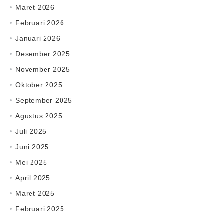
Maret 2026
Februari 2026
Januari 2026
Desember 2025
November 2025
Oktober 2025
September 2025
Agustus 2025
Juli 2025
Juni 2025
Mei 2025
April 2025
Maret 2025
Februari 2025