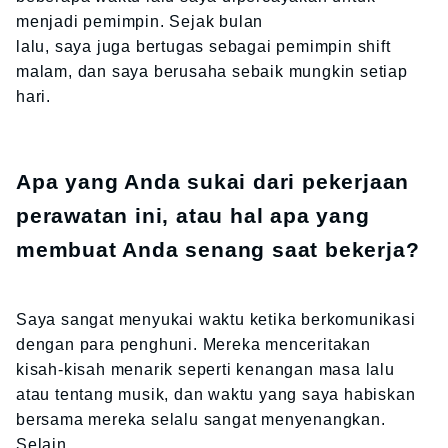
menjadi pemimpin. Sejak bulan
lalu, saya juga bertugas sebagai pemimpin shift
malam, dan saya berusaha sebaik mungkin setiap
hari.
Apa yang Anda sukai dari pekerjaan
perawatan ini, atau hal apa yang
membuat Anda senang saat bekerja?
Saya sangat menyukai waktu ketika berkomunikasi
dengan para penghuni. Mereka menceritakan
kisah-kisah menarik seperti kenangan masa lalu
atau tentang musik, dan waktu yang saya habiskan
bersama mereka selalu sangat menyenangkan.
Selain