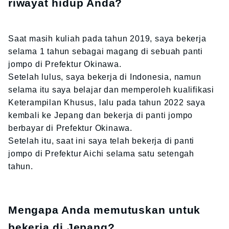
riwayat hidup Anda?
Saat masih kuliah pada tahun 2019, saya bekerja
selama 1 tahun sebagai magang di sebuah panti
jompo di Prefektur Okinawa.
Setelah lulus, saya bekerja di Indonesia, namun
selama itu saya belajar dan memperoleh kualifikasi
Keterampilan Khusus, lalu pada tahun 2022 saya
kembali ke Jepang dan bekerja di panti jompo
berbayar di Prefektur Okinawa.
Setelah itu, saat ini saya telah bekerja di panti
jompo di Prefektur Aichi selama satu setengah
tahun.
Mengapa Anda memutuskan untuk
bekerja di Jepang?