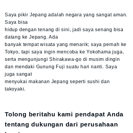
Saya pikir Jepang adalah negara yang sangat aman.
Saya bisa
hidup dengan tenang di sini, jadi saya senang bisa
datang ke Jepang. Ada
banyak tempat wisata yang menarik; saya pernah ke
Tokyo, tapi saya ingin mencoba ke Yokohama juga,
serta mengunjungi Shirakawa-go di musim dingin
dan mendaki Gunung Fuji suatu hari nanti. Saya
juga sangat
menyukai makanan Jepang seperti sushi dan
takoyaki.
Tolong beritahu kami pendapat Anda
tentang dukungan dari perusahaan