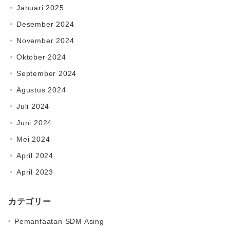
Januari 2025
Desember 2024
November 2024
Oktober 2024
September 2024
Agustus 2024
Juli 2024
Juni 2024
Mei 2024
April 2024
April 2023
カテゴリー
Pemanfaatan SDM Asing