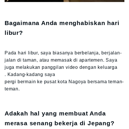
Bagaimana Anda menghabiskan hari
libur?
Pada hari libur, saya biasanya berbelanja, berjalan-
jalan di taman, atau memasak di apartemen. Saya
juga melakukan panggilan video dengan keluarga
. Kadang-kadang saya
pergi bermain ke pusat kota Nagoya bersama teman-
teman.
Adakah hal yang membuat Anda
merasa senang bekerja di Jepang?