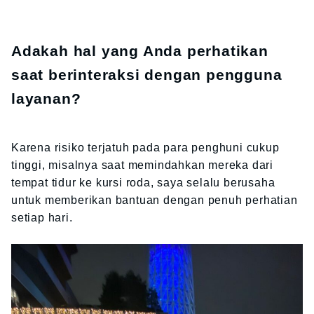
Adakah hal yang Anda perhatikan
saat berinteraksi dengan pengguna
layanan?
Karena risiko terjatuh pada para penghuni cukup
tinggi, misalnya saat memindahkan mereka dari
tempat tidur ke kursi roda, saya selalu berusaha
untuk memberikan bantuan dengan penuh perhatian
setiap hari.