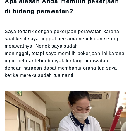
Apa alasan Anda memilih pekerjaan
di bidang perawatan?
Saya tertarik dengan pekerjaan perawatan karena
saat kecil saya tinggal bersama nenek dan sering
merawatnya. Nenek saya sudah
meninggal, tetapi saya memilih pekerjaan ini karena
ingin belajar lebih banyak tentang perawatan,
dengan harapan dapat membantu orang tua saya
ketika mereka sudah tua nanti.