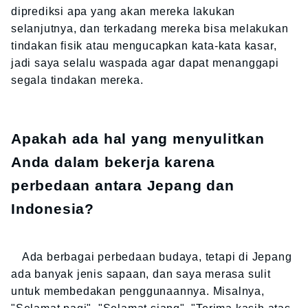
diprediksi apa yang akan mereka lakukan
selanjutnya, dan terkadang mereka bisa melakukan
tindakan fisik atau mengucapkan kata-kata kasar,
jadi saya selalu waspada agar dapat menanggapi
segala tindakan mereka.
Apakah ada hal yang menyulitkan
Anda dalam bekerja karena
perbedaan antara Jepang dan
Indonesia?
Ada berbagai perbedaan budaya, tetapi di Jepang
ada banyak jenis sapaan, dan saya merasa sulit
untuk membedakan penggunaannya. Misalnya,