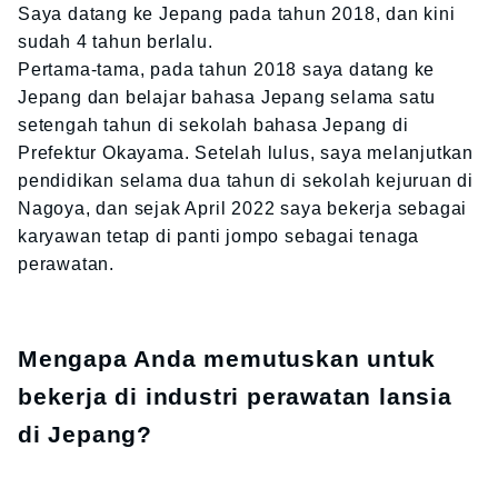
Saya datang ke Jepang pada tahun 2018, dan kini
sudah 4 tahun berlalu.
Pertama-tama, pada tahun 2018 saya datang ke
Jepang dan belajar bahasa Jepang selama satu
setengah tahun di sekolah bahasa Jepang di
Prefektur Okayama. Setelah lulus, saya melanjutkan
pendidikan selama dua tahun di sekolah kejuruan di
Nagoya, dan sejak April 2022 saya bekerja sebagai
karyawan tetap di panti jompo sebagai tenaga
perawatan.
Mengapa Anda memutuskan untuk
bekerja di industri perawatan lansia
di Jepang?