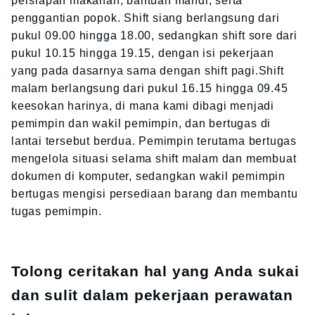
persiapan makanan, bantuan mandi, serta
penggantian popok. Shift siang berlangsung dari
pukul 09.00 hingga 18.00, sedangkan shift sore dari
pukul 10.15 hingga 19.15, dengan isi pekerjaan
yang pada dasarnya sama dengan shift pagi.Shift
malam berlangsung dari pukul 16.15 hingga 09.45
keesokan harinya, di mana kami dibagi menjadi
pemimpin dan wakil pemimpin, dan bertugas di
lantai tersebut berdua. Pemimpin terutama bertugas
mengelola situasi selama shift malam dan membuat
dokumen di komputer, sedangkan wakil pemimpin
bertugas mengisi persediaan barang dan membantu
tugas pemimpin.
Tolong ceritakan hal yang Anda sukai
dan sulit dalam pekerjaan perawatan