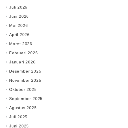
Juli 2026
Juni 2026
Mei 2026
April 2026
Maret 2026
Februari 2026
Januari 2026
Desember 2025
November 2025
Oktober 2025
September 2025
Agustus 2025
Juli 2025
Juni 2025