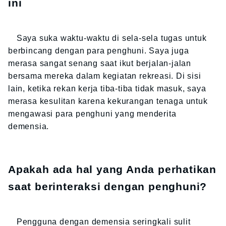
ini
Saya suka waktu-waktu di sela-sela tugas untuk
berbincang dengan para penghuni. Saya juga
merasa sangat senang saat ikut berjalan-jalan
bersama mereka dalam kegiatan rekreasi. Di sisi
lain, ketika rekan kerja tiba-tiba tidak masuk, saya
merasa kesulitan karena kekurangan tenaga untuk
mengawasi para penghuni yang menderita
demensia.
Apakah ada hal yang Anda perhatikan
saat berinteraksi dengan penghuni?
Pengguna dengan demensia seringkali sulit