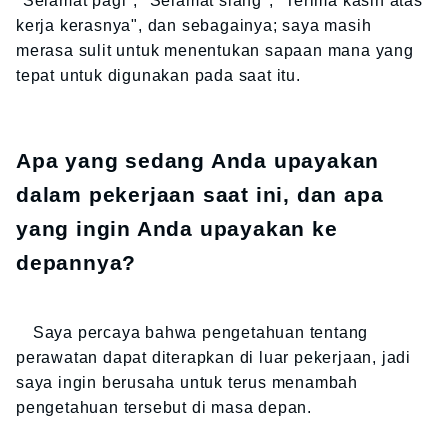
"Selamat pagi", "Selamat siang", "Terima kasih atas
kerja kerasnya", dan sebagainya; saya masih
merasa sulit untuk menentukan sapaan mana yang
tepat untuk digunakan pada saat itu.
Apa yang sedang Anda upayakan
dalam pekerjaan saat ini, dan apa
yang ingin Anda upayakan ke
depannya?
Saya percaya bahwa pengetahuan tentang
perawatan dapat diterapkan di luar pekerjaan, jadi
saya ingin berusaha untuk terus menambah
pengetahuan tersebut di masa depan.