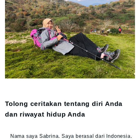
Tolong ceritakan tentang diri Anda
dan riwayat hidup Anda
Nama saya Sabrina. Saya berasal dari Indonesia.