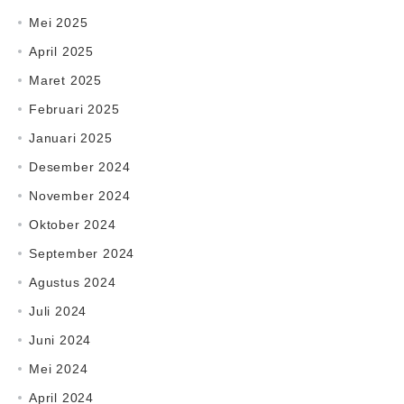
Mei 2025
April 2025
Maret 2025
Februari 2025
Januari 2025
Desember 2024
November 2024
Oktober 2024
September 2024
Agustus 2024
Juli 2024
Juni 2024
Mei 2024
April 2024