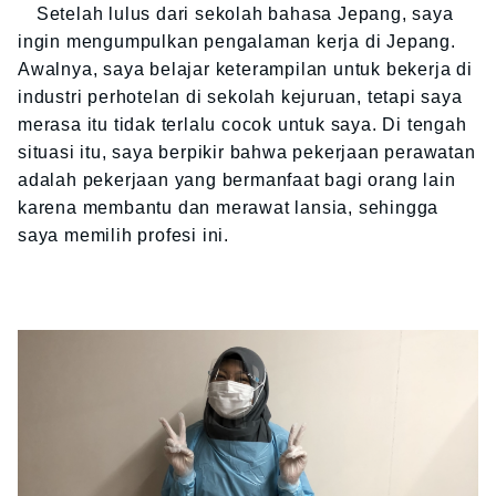
Setelah lulus dari sekolah bahasa Jepang, saya
ingin mengumpulkan pengalaman kerja di Jepang.
Awalnya, saya belajar keterampilan untuk bekerja di
industri perhotelan di sekolah kejuruan, tetapi saya
merasa itu tidak terlalu cocok untuk saya. Di tengah
situasi itu, saya berpikir bahwa pekerjaan perawatan
adalah pekerjaan yang bermanfaat bagi orang lain
karena membantu dan merawat lansia, sehingga
saya memilih profesi ini.