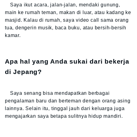
Saya ikut acara, jalan-jalan, mendaki gunung,
main ke rumah teman, makan di luar, atau kadang ke
masjid. Kalau di rumah, saya video call sama orang
tua, dengerin musik, baca buku, atau bersih-bersih
kamar.
Apa hal yang Anda sukai dari bekerja
di Jepang?
Saya senang bisa mendapatkan berbagai
pengalaman baru dan berteman dengan orang asing
lainnya. Selain itu, tinggal jauh dari keluarga juga
mengajarkan saya betapa sulitnya hidup mandiri.