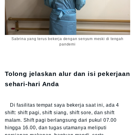
Sabrina yang terus bekerja dengan senyum meski di tengah
pandemi
Tolong jelaskan alur dan isi pekerjaan
sehari-hari Anda
Di fasilitas tempat saya bekerja saat ini, ada 4
shift: shift pagi, shift siang, shift sore, dan shift
malam. Shift pagi berlangsung dari pukul 07.00
hingga 16.00, dan tugas utamanya meliputi