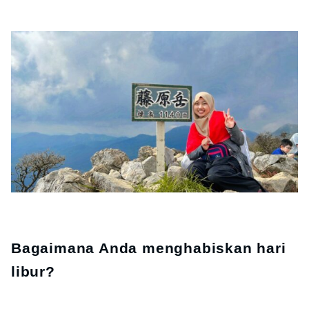
Bagaimana Anda menghabiskan hari
libur?