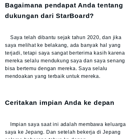
Bagaimana pendapat Anda tentang
dukungan dari StarBoard?
Saya telah dibantu sejak tahun 2020, dan jika
saya melihat ke belakang, ada banyak hal yang
terjadi, tetapi saya sangat berterima kasih karena
mereka selalu mendukung saya dan saya senang
bisa bertemu dengan mereka. Saya selalu
mendoakan yang terbaik untuk mereka.
Ceritakan impian Anda ke depan
Impian saya saat ini adalah membawa keluarga
saya ke Jepang. Dan setelah bekerja di Jepang