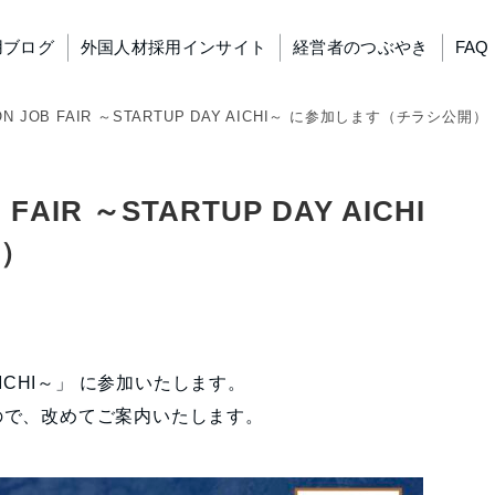
用ブログ
外国人材採用インサイト
経営者のつぶやき
FAQ
N JOB FAIR ～STARTUP DAY AICHI～ に参加します（チラシ公開）
FAIR ～STARTUP DAY AICHI
開）
AY AICHI～」 に参加いたします。
ので、改めてご案内いたします。