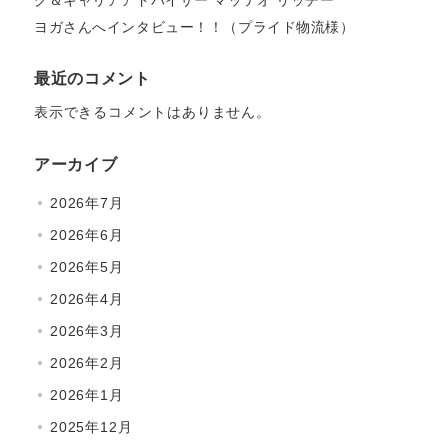
グ＆キャリアアドバイザー マッテオ リッチー
ヨガさんへインタビュー！！（プライド物流様）
最近のコメント
表示できるコメントはありません。
アーカイブ
2026年7月
2026年6月
2026年5月
2026年4月
2026年3月
2026年2月
2026年1月
2025年12月