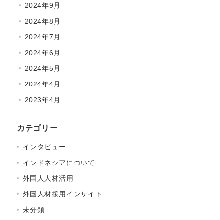
2024年9月
2024年8月
2024年7月
2024年6月
2024年5月
2024年4月
2023年4月
カテゴリー
インタビュー
インドネシアについて
外国人人材活用
外国人材採用インサイト
未分類