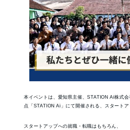
本イベントは、愛知県主催、STATION Ai
点「STATION Ai」にて開催される、スター
スタートアップへの就職・転職はもちろん、