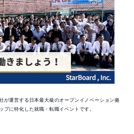
株式会社が運営する日本最大級のオープンイノベーション拠
トアップに特化した就職・転職イベントです。