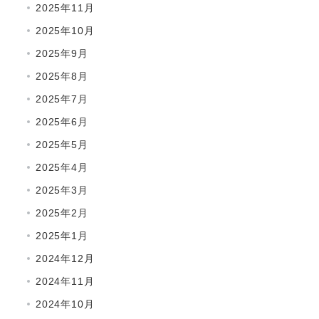
2025年11月
2025年10月
2025年9月
2025年8月
2025年7月
2025年6月
2025年5月
2025年4月
2025年3月
2025年2月
2025年1月
2024年12月
2024年11月
2024年10月