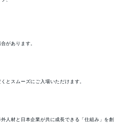
場合があります。
だくとスムーズにご入場いただけます。
海外人材と日本企業が共に成長できる「仕組み」を創