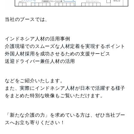
当社のブースでは、
インドネシア人材の活用事例
介護現場でのスムーズな人材定着を実現するポイント
外国人材採用を成功させるための支援サービス
送迎ドライバー兼任人材の活用
などをご紹介いたします。
また、実際にインドネシア人材が日本で活躍する様子
をまとめた特別な映像もご覧いただけます。
「新たな介護の力」を求めている方は、ぜひ当社ブー
スへお立ち寄りください！