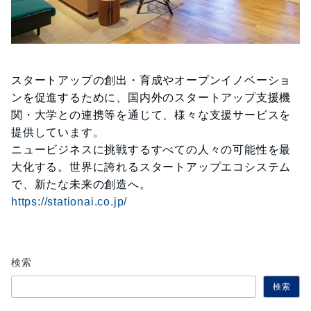
スタートアップの創出・育成やオープンイノベーショ
ンを促進するために、国内外のスタートアップ支援機
関・大学との連携等を通じて、様々な支援サービスを
提供しています。
ニュービジネスに挑戦するすべての人々の可能性を最
大化する。世界に誇れるスタートアップエコシステム
で、新たな未来の創造へ。
https://stationai.co.jp/
検索
検索