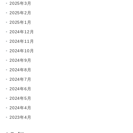
2025年3月
2025年2月
2025年1月
2024年12月
2024年11月
2024年10月
2024年9月
2024年8月
2024年7月
2024年6月
2024年5月
2024年4月
2023年4月