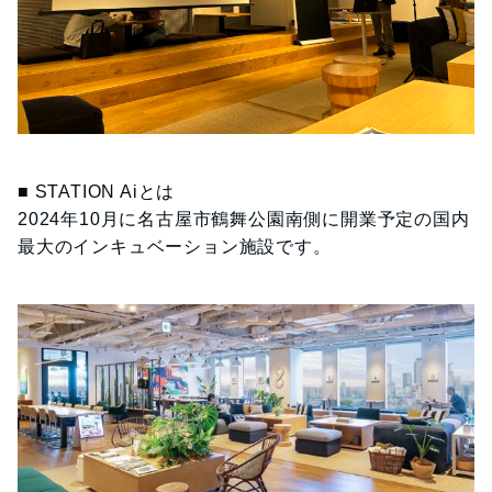
■ STATION Aiとは
2024年10月に名古屋市鶴舞公園南側に開業予定の国内
最大のインキュベーション施設です。