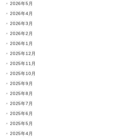
2026年5月
2026年4月
2026年3月
2026年2月
2026年1月
2025年12月
2025年11月
2025年10月
2025年9月
2025年8月
2025年7月
2025年6月
2025年5月
2025年4月