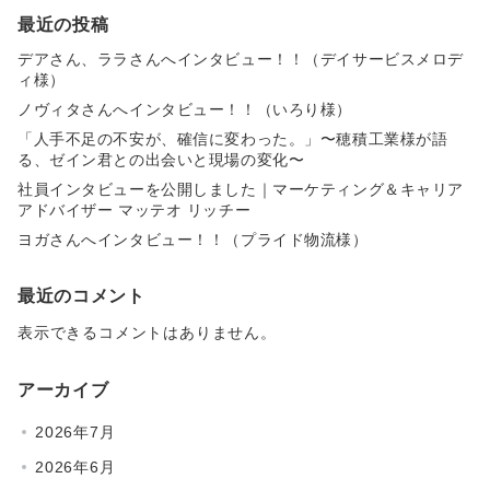
最近の投稿
デアさん、ララさんへインタビュー！！（デイサービスメロデ
ィ様）
ノヴィタさんへインタビュー！！（いろり様）
「人手不足の不安が、確信に変わった。」〜穂積工業様が語
る、ゼイン君との出会いと現場の変化〜
社員インタビューを公開しました｜マーケティング＆キャリア
アドバイザー マッテオ リッチー
ヨガさんへインタビュー！！（プライド物流様）
最近のコメント
表示できるコメントはありません。
アーカイブ
2026年7月
2026年6月