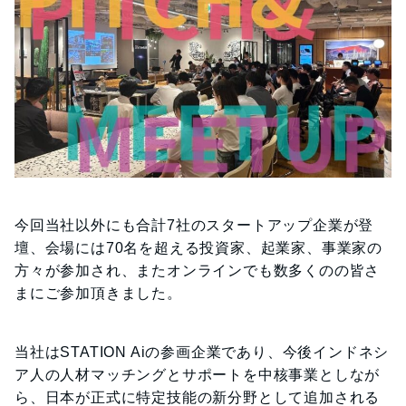
今回当社以外にも合計7社のスタートアップ企業が登
壇、会場には70名を超える投資家、起業家、事業家の
方々が参加され、またオンラインでも数多くのの皆さ
まにご参加頂きました。
当社はSTATION Aiの参画企業であり、今後インドネシ
ア人の人材マッチングとサポートを中核事業としなが
ら、日本が正式に特定技能の新分野として追加される