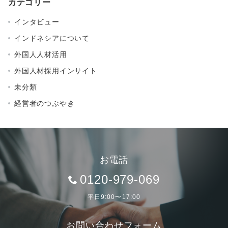
カテゴリー
インタビュー
インドネシアについて
外国人人材活用
外国人材採用インサイト
未分類
経営者のつぶやき
お電話
0120-979-069
平日9:00〜17:00
お問い合わせフォーム